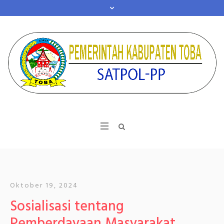
Oktober 19, 2024
Sosialisasi tentang
Pemberdayaan Masyarakat