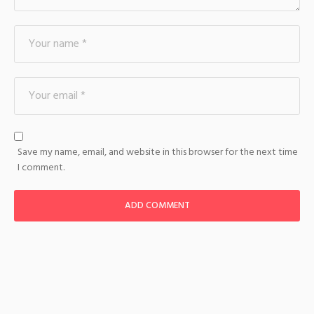
Save my name, email, and website in this browser for the next time
I comment.